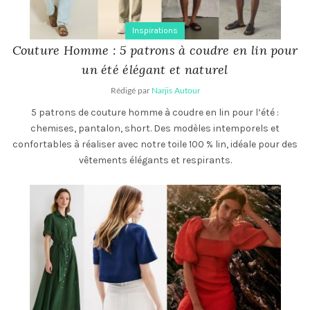
Inspirations
Couture Homme : 5 patrons à coudre en lin pour
un été élégant et naturel
Rédigé par
Narjis Autour
5 patrons de couture homme à coudre en lin pour l’été :
chemises, pantalon, short. Des modèles intemporels et
confortables à réaliser avec notre toile 100 % lin, idéale pour des
vêtements élégants et respirants.