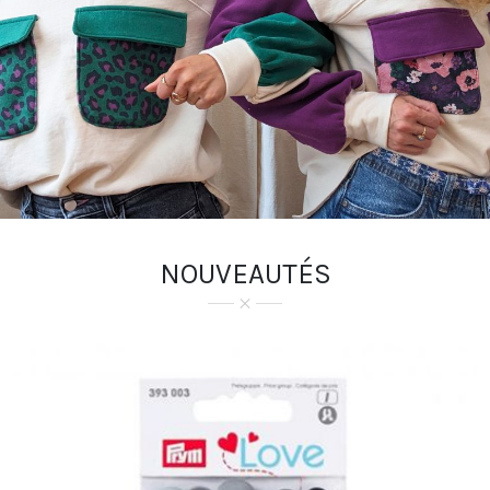
NOUVEAUTÉS