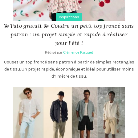
Inspirations
💫Tuto gratuit 💫 Coudre un petit top froncé sans
patron : un projet simple et rapide à réaliser
pour l'été !
Rédigé par
Clémence Pasquet
Cousez un top froncé sans patron à partir de simples rectangles
de tissu. Un projet rapide, économique et idéal pour utiliser moins
d’1 mètre de tissu.