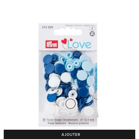
AJOUTER