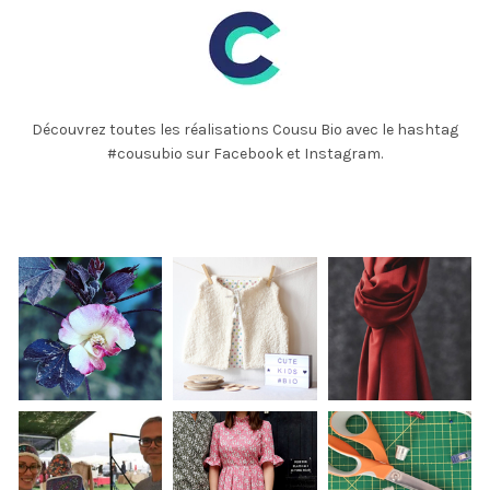
Découvrez toutes les réalisations Cousu Bio avec le hashtag
#cousubio sur Facebook et Instagram.