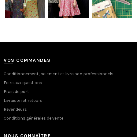
VOS COMMANDES
Conditionnement, paiement et livraison professionnels
Foire aux questions
Frais de port
Livraison et retours
Revendeurs
Conditions générales de vente
NOUS CONNAÎTRE