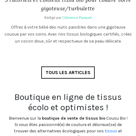
gigoteuse/turbulette
Rédigé par
Clémence Pasquet
Offrez à votre bébé des nuits paisibles dans une gigoteuse
cousue par vos soins. Avec nos tissus biologiques certifiés, créez
un cocon doux, sûr et respectueux de sa peau délicate.
TOUS LES ARTICLES
Boutique en ligne de tissus
écolo et optimistes !
Bienvenue sur la
boutique de vente de tissus bio
Cousu Bio !
Si vous êtes passionné(e) de couture et désireux(se) de
trouver des alternatives écologiques pour vos
tissus
et