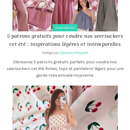
Inspirations
5 patrons gratuits pour coudre nos seersuckers
cet été : inspirations légères et intemporelles
Rédigé par
Clémence Pasquet
Découvrez 5 patrons gratuits parfaits pour coudre nos
seersuckers cet été. Robes, tops et pantalons légers pour une
garde-robe estivale inspirante.