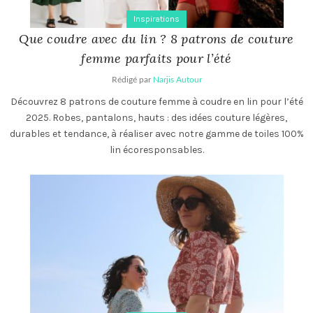
Inspirations
Que coudre avec du lin ? 8 patrons de couture
femme parfaits pour l’été
Rédigé par
Narjis Autour
Découvrez 8 patrons de couture femme à coudre en lin pour l’été
2025. Robes, pantalons, hauts : des idées couture légères,
durables et tendance, à réaliser avec notre gamme de toiles 100%
lin écoresponsables.