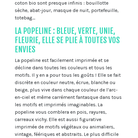
coton bio sont presque infinis : bouillotte
sèche, abat-jour, masque de nuit, portefeuille,
totebag...
LA POPELINE : BLEUE, VERTE, UNIE,
FLEURIE, ELLE SE PLIE À TOUTES VOS
ENVIES
La popeline est facilement imprimée et se
décline dans toutes les couleurs et tous les
motifs. Il y en a pour tous les goûts ! Elle se fait
discrète en couleur neutre, écrue, blanche ou
beige, plus vive dans chaque couleur de l’arc-
en-ciel et même carrément fantasque dans tous
les motifs et imprimés imaginables. La
popeline vous comblera en pois, rayures,
carreaux vichy. Elle est aussi figurative
imprimée de motifs végétaux ou animaliers,
vintage, féériques et abstraits. Le plus difficile