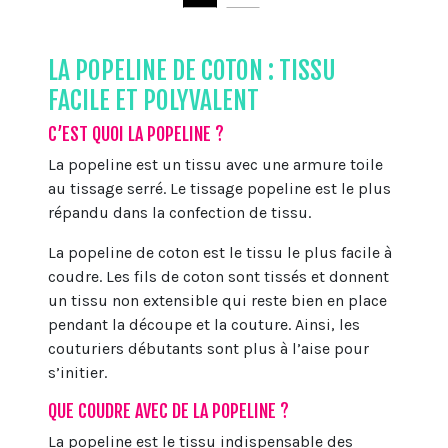
LA POPELINE DE COTON : TISSU
FACILE ET POLYVALENT
C’EST QUOI LA POPELINE ?
La popeline est un tissu avec une armure toile
au tissage serré. Le tissage popeline est le plus
répandu dans la confection de tissu.
La popeline de coton est le tissu le plus facile à
coudre. Les fils de coton sont tissés et donnent
un tissu non extensible qui reste bien en place
pendant la découpe et la couture. Ainsi, les
couturiers débutants sont plus à l’aise pour
s’initier.
QUE COUDRE AVEC DE LA POPELINE ?
La popeline est le tissu indispensable des