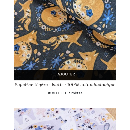
AJOUTER
Popeline légère · Isatis · 100% coton biologique
19.90 € TTC / mètre