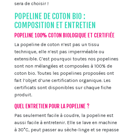
sera de choisir !
POPELINE DE COTON BIO :
COMPOSITION ET ENTRETIEN
POPELINE 100% COTON BIOLOGIQUE ET CERTIFIÉE
La popeline de coton n’est pas un tissu
technique, elle n’est pas imperméable ou
extensible. C’est pourquoi toutes nos popelines
sont non mélangées et composées à 100% de
coton bio. Toutes les popelines proposées ont
fait l’objet d’une certification organique. Les
certificats sont disponibles sur chaque fiche
produit.
QUEL ENTRETIEN POUR LA POPELINE ?
Pas seulement facile à coudre, la popeline est
aussi facile à entretenir. Elle se lave en machine
à 30°C, peut passer au sèche-linge et se repasse