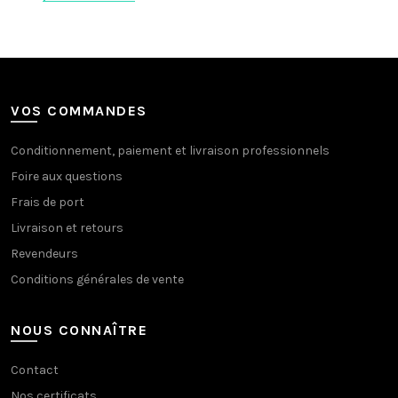
VOS COMMANDES
Conditionnement, paiement et livraison professionnels
Foire aux questions
Frais de port
Livraison et retours
Revendeurs
Conditions générales de vente
NOUS CONNAÎTRE
Contact
Nos certificats