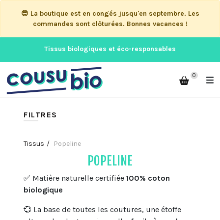
😎 La boutique est en congés jusqu'en septembre. Les
commandes sont clôturées. Bonnes vacances !
Tissus biologiques et éco-responsables
0
FILTRES
Tissus
Popeline
POPELINE
✅ Matière naturelle certifiée
100% coton
biologique
💞 La base de toutes les coutures, une étoffe