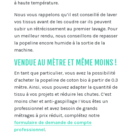
à haute température.
Nous vous rappelons qu’il est conseillé de laver
vos tissus avant de les coudre car ils peuvent
subir un rétrécissement au premier lavage. Pour
un meilleur rendu, nous conseillons de repasser
la popeline encore humide à la sortie de la
machine.
VENDUE AU MÈTRE ET MÊME MOINS !
En tant que particulier, vous avez la possibilité
d’acheter la popeline de coton bio à partir de 0.3
mètre. Ainsi, vous pouvez adapter la quantité de
tissu à vos projets et réduire les chutes. C’est
moins cher et anti-gaspillage ! Vous êtes un
professionnel et avez besoin de grands
métrages à prix réduit, complétez notre
formulaire de demande de compte
professionnel
.