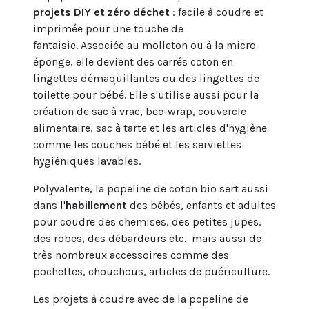
projets DIY et zéro déchet
: facile à coudre et
imprimée pour une touche de
fantaisie.
Associée au
molleton
ou à la
micro-
éponge
, elle devient des carrés coton en
lingettes démaquillantes ou des lingettes de
toilette pour bébé. Elle s'utilise aussi pour la
création de sac à vrac, bee-wrap, couvercle
alimentaire, sac à tarte et les articles d'hygiène
comme les couches bébé et les serviettes
hygiéniques lavables.
Polyvalente, la popeline de coton bio sert aussi
dans l'
habillement
des bébés, enfants et adultes
pour coudre des chemises, des petites jupes,
des robes, des débardeurs etc. mais aussi de
très nombreux accessoires comme des
pochettes, chouchous, articles de puériculture.
Les projets à coudre avec de la popeline de