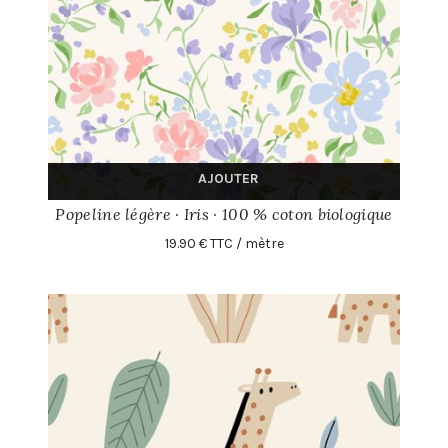
AJOUTER
Popeline légère · Iris · 100 % coton biologique
19.90 € TTC / mètre