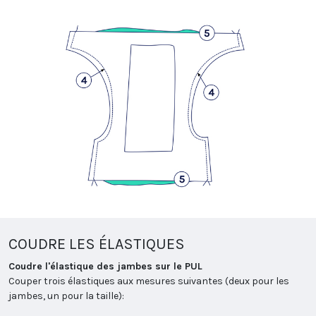
COUDRE LES ÉLASTIQUES
Coudre l'élastique des jambes sur le PUL
Couper trois élastiques aux mesures suivantes (deux pour les
jambes, un pour la taille):