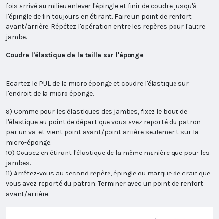
fois arrivé au milieu enlever l'épingle et finir de coudre jusqu'à
l'épingle de fin toujours en étirant. Faire un point de renfort
avant/arrière. Répétez l'opération entre les repères pour l'autre
jambe.
Coudre l'élastique de la taille sur l'éponge
Ecartez le PUL de la micro éponge et coudre l'élastique sur
l'endroit de la micro éponge.
9) Comme pour les élastiques des jambes, fixez le bout de
l'élastique au point de départ que vous avez reporté du patron
par un va-et-vient point avant/point arrière seulement sur la
micro-éponge.
10) Cousez en étirant l'élastique de la même manière que pour les
jambes.
11) Arrêtez-vous au second repère, épingle ou marque de craie que
vous avez reporté du patron. Terminer avec un point de renfort
avant/arrière.