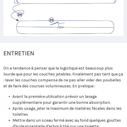
ENTRETIEN
On a tendance à penser que la logistique est beaucoup plus
lourde que pour les couches jetables. Finalement pas tant que ça
: laver les couches compense de ne pas aller vider des poubelles
et de faire des courses volumineuses. En pratique :
Avant la première utilisation prévoir un lavage
supplémentaire pour garantir une bonne absorption.
Après usage, jeter le maximum de matières fécales dans les
toilettes.
Mettre dans un sceau fermé avec au fond quelques gouttes
d'huile essentielle d'arbre à thé sur une lingette.