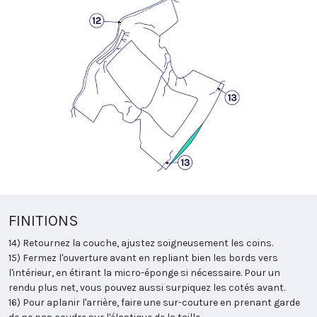
FINITIONS
14) Retournez la couche, ajustez soigneusement les coins.
15) Fermez l'ouverture avant en repliant bien les bords vers
l'intérieur, en étirant la micro-éponge si nécessaire. Pour un
rendu plus net, vous pouvez aussi surpiquez les cotés avant.
16) Pour aplanir l'arrière, faire une sur-couture en prenant garde