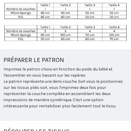
PRÉPARER LE PATRON
Imprimez le patron choisi en fonction du poids du bébé et
l'assembler en vous basant sur les repères.
Le patron représente une demi couche. Soit vous le positionnez
sur les tissus pliés soit, vous l'imprimez deux fois pour
représenter la couche complète en assemblant les deux
impressions de manière symétrique. C'est une option
intéressante pour rentabiliser plus facilement tout le tissu.