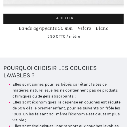
AJOUTER
Bande agrippante 50 mm - Velcro - Blanc
5.90 € TTC / mètre
POURQUOI CHOISIR LES COUCHES
LAVABLES ?
Elles sont saines pour les bébés car étant faites de
matières naturelles, elles ne contiennent pas de produits
chimiques ou de gels absorbants ;
Elles sont économiques, la dépense en couches est réduite
de 50% dès le premier enfant, pour les suivants on frôle les
100%. En les faisant soi-même l'économie est d'autant plus
visible ;
Elles sont écologiques : par rapport aux couches lavables