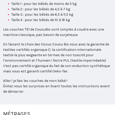
Taille 1 : pour les bébés de moins de 5 kg
Taille 2 : pour les bébés de 4,5 à 7 kg
Taille 3 : pour les bébés de 6,5 à 11,5 kg
Taille 4 : pour les bébés de 10 à 18 kg
Les couches TE1 de CousuBio sont simples à coudre avec une
machine classique, pas besoin de surjeteuse.
En faisant le choix des tissus Cousu Bio vous avez la garantie de
textiles certifiés organique () :la certification internationale
textile la plus exigeante en termes de non toxicité pour
l’environnement et l’humain ! Notre PUL (textile imperméable)
n'est pas certifié organique du fait de son enduction synthétique
mais vous est garanti certifié Oeko-Tex.
Allez ! je fais les couches de mon bébé !
Évitez-vous les surprises en lisant toutes les instructions avant
de démarrer.
MÉTRAGES