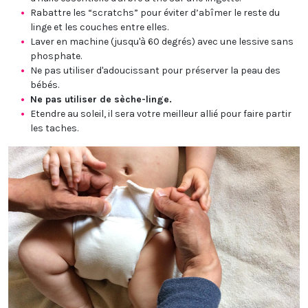
Rabattre les “scratchs” pour éviter d’abîmer le reste du
linge et les couches entre elles.
Laver en machine (jusqu'à 60 degrés) avec une lessive sans
phosphate.
Ne pas utiliser d'adoucissant pour préserver la peau des
bébés.
Ne pas utiliser de sèche-linge.
Etendre au soleil, il sera votre meilleur allié pour faire partir
les taches.