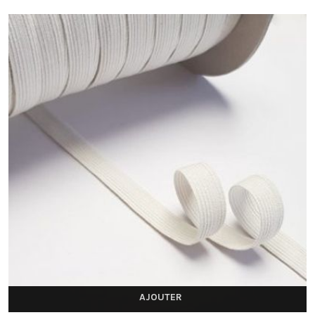
AJOUTER