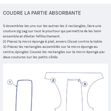
COUDRE LA PARTIE ABSORBANTE
1) Assemblez les uns sur les autres les 3 rectangles, faire une
couture zig zag sur tout le pourtour qui permettra de les tenir
ensemble et d'éviter l'effilochement.
2) Placez la micro éponge à plat, envers (lisse) contre la table.
3) Placez les rectangles assemblés sur la micro éponge au
centre, épinglez. Cousez les rectangles sur la micro-éponge par
deux coutures sur les petits côtés.