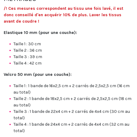
/! Ces mesures correspondent au tissu une fois lavé, il est
donc conseillé d'en acquérir 10% de plus. Laver les tissus
avant de coudre !
Elastique 10 mm (pour une couche):
Taille 1 : 30 cm
Taille 2 : 36 cm
Taille 3 : 39 cm
Taille 4 : 42 cm
Velcro 50 mm (pour une couche):
Taille 1 : 1 bande de 16x2,5 cm + 2 carrés de 2,5x2,5 cm (16 cm
au total)
Taille 2 : 1 bande de 18x2,5 cm + 2 carrés de 2,5x2,5 cm (18 cm
au total)
Taille 3 :
1 bande de 22x4 cm + 2 carrés de 4x4 cm (30 cm au
total)
Taille 4 :
1 bande de 24x4 cm + 2 carrés de 4x4 cm (32 cm au
total)