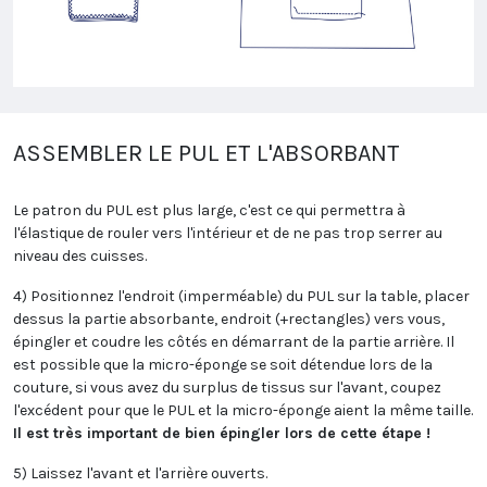
ASSEMBLER LE PUL ET L'ABSORBANT
Le patron du PUL est plus large, c'est ce qui permettra à
l'élastique de rouler vers l'intérieur et de ne pas trop serrer au
niveau des cuisses.
4) Positionnez l'endroit (imperméable) du PUL sur la table, placer
dessus la partie absorbante, endroit (+rectangles) vers vous,
épingler et coudre les côtés en démarrant de la partie arrière. Il
est possible que la micro-éponge se soit détendue lors de la
couture, si vous avez du surplus de tissus sur l'avant, coupez
l'excédent pour que le PUL et la micro-éponge aient la même taille.
Il est très important de bien épingler lors de cette étape !
5) Laissez l'avant et l'arrière ouverts.