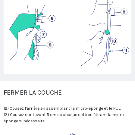
FERMER LA COUCHE
12) Cousez l'arrière en assemblant la micro-éponge et le PUL.
13) Cousez sur l'avant 5 cm de chaque côté en étirant la micro
éponge si nécessaire.