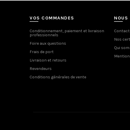
VOS COMMANDES
NOUS 
Conditionnement, paiement et livraison
Contact
professionnels
Nos cert
Foire aux questions
Qui so
Frais de port
Mention
Livraison et retours
Revendeurs
Conditions générales de vente