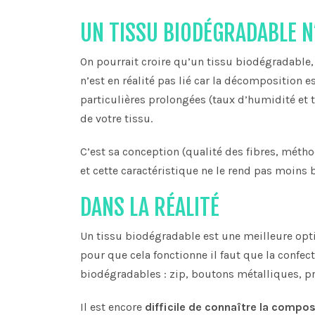
UN TISSU BIODÉGRADABLE N’
On pourrait croire qu’un tissu biodégradable,
n’est en réalité pas lié car la décomposition 
particulières prolongées (taux d’humidité et t
de votre tissu.
C’est sa conception (qualité des fibres, méthod
et cette caractéristique ne le rend pas moins
DANS LA RÉALITÉ
Un tissu biodégradable est une meilleure optio
pour que cela fonctionne il faut que la confect
biodégradables : zip, boutons métalliques, pres
Il est encore
difficile de connaître la compos