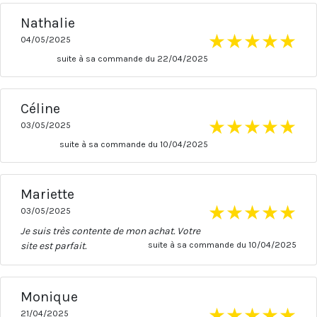
Nathalie
★
★
★
★
★
04/05/2025
suite à sa commande du 22/04/2025
Céline
★
★
★
★
★
03/05/2025
suite à sa commande du 10/04/2025
Mariette
★
★
★
★
★
03/05/2025
Je suis très contente de mon achat. Votre
site est parfait.
suite à sa commande du 10/04/2025
Monique
★
★
★
★
★
21/04/2025