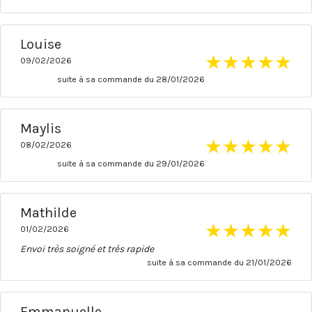
Louise
★
★
★
★
★
09/02/2026
suite à sa commande du 28/01/2026
Maylis
★
★
★
★
★
08/02/2026
suite à sa commande du 29/01/2026
Mathilde
★
★
★
★
★
01/02/2026
Envoi très soigné et très rapide
suite à sa commande du 21/01/2026
Emmanuelle