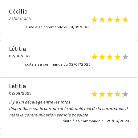
Cécilia
★
★
★
★
★
27/09/2023
suite à sa commande du 01/09/2023
Létitia
★
★
★
★
★
02/08/2023
suite à sa commande du 02/07/2023
Létitia
★
★
★
★
★
02/08/2023
Il y a un décalage entre les infos
disponibles sur le compte et le déroulé réel de la commande :)
mais la communication semble possible
suite à sa commande du 29/06/2023