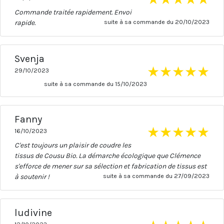
Commande traitée rapidement. Envoi
rapide.
suite à sa commande du 20/10/2023
Svenja
★
★
★
★
★
29/10/2023
suite à sa commande du 15/10/2023
Fanny
★
★
★
★
★
16/10/2023
C'est toujours un plaisir de coudre les
tissus de Cousu Bio. La démarche écologique que Clémence
s'efforce de mener sur sa sélection et fabrication de tissus est
à soutenir !
suite à sa commande du 27/09/2023
ludivine