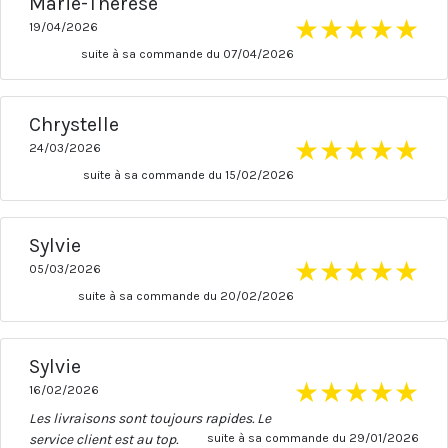
Marie-Thérèse
★
★
★
★
★
19/04/2026
suite à sa commande du 07/04/2026
Chrystelle
★
★
★
★
★
24/03/2026
suite à sa commande du 15/02/2026
Sylvie
★
★
★
★
★
05/03/2026
suite à sa commande du 20/02/2026
Sylvie
★
★
★
★
★
16/02/2026
Les livraisons sont toujours rapides. Le
service client est au top.
suite à sa commande du 29/01/2026