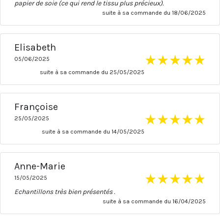
papier de soie (ce qui rend le tissu plus précieux).
suite à sa commande du 18/06/2025
Elisabeth
★
★
★
★
★
05/06/2025
suite à sa commande du 25/05/2025
Françoise
★
★
★
★
★
25/05/2025
suite à sa commande du 14/05/2025
Anne-Marie
★
★
★
★
★
15/05/2025
Echantillons très bien présentés .
suite à sa commande du 16/04/2025