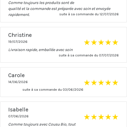
Comme toujours les produits sont de
qualité et la commande est préparée avec soin et envoyée
rapidement.
suite à sa commande du 12/07/2026
Christine
★
★
★
★
★
19/07/2026
Livraison rapide, emballée avec soin
suite à sa commande du 07/07/2026
Carole
★
★
★
★
★
14/06/2026
suite à sa commande du 03/06/2026
Isabelle
★
★
★
★
★
07/06/2026
Comme toujours avec Cousu Bio, tout