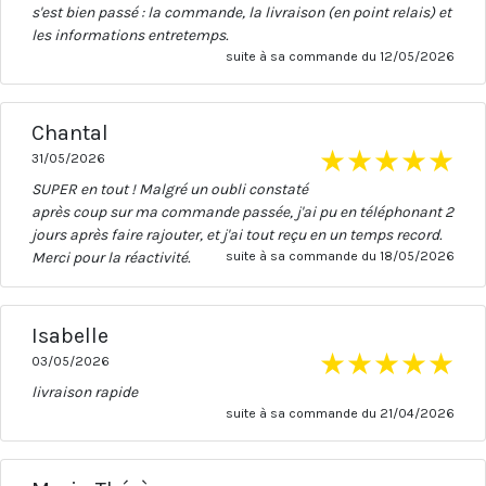
s'est bien passé : la commande, la livraison (en point relais) et
les informations entretemps.
suite à sa commande du 12/05/2026
Chantal
★
★
★
★
★
31/05/2026
SUPER en tout ! Malgré un oubli constaté
après coup sur ma commande passée, j'ai pu en téléphonant 2
jours après faire rajouter, et j'ai tout reçu en un temps record.
Merci pour la réactivité.
suite à sa commande du 18/05/2026
Isabelle
★
★
★
★
★
03/05/2026
livraison rapide
suite à sa commande du 21/04/2026