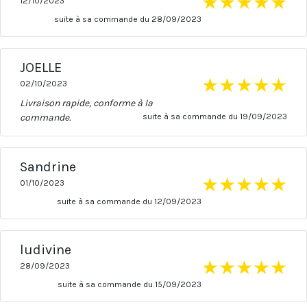
★
★
★
★
★
12/10/2023
suite à sa commande du 28/09/2023
JOELLE
★
★
★
★
★
02/10/2023
Livraison rapide, conforme à la
commande.
suite à sa commande du 19/09/2023
Sandrine
★
★
★
★
★
01/10/2023
suite à sa commande du 12/09/2023
ludivine
★
★
★
★
★
28/09/2023
suite à sa commande du 15/09/2023