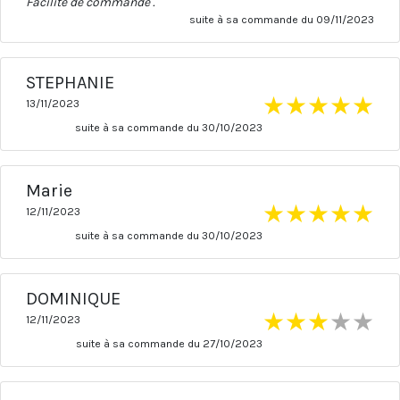
Facilité de commande .
suite à sa commande du 09/11/2023
STEPHANIE
★
★
★
★
★
13/11/2023
suite à sa commande du 30/10/2023
Marie
★
★
★
★
★
12/11/2023
suite à sa commande du 30/10/2023
DOMINIQUE
★
★
★
★
★
12/11/2023
suite à sa commande du 27/10/2023