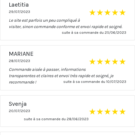
Laetitia
★
★
★
★
★
29/07/2023
Le site est parfois un peu compliqué à
visiter, sinon commande conforme et envoi rapide et soigné.
suite à sa commande du 25/06/2023
MARIANE
★
★
★
★
★
28/07/2023
Commande aisée à passer, informations
transparentes et claires et envoi très rapide et soigné, je
recommande !
suite à sa commande du 10/07/2023
Svenja
★
★
★
★
★
20/07/2023
suite à sa commande du 28/06/2023