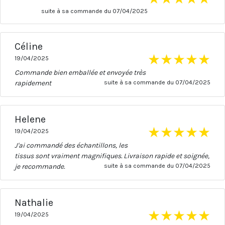
suite à sa commande du 07/04/2025
Céline
★
★
★
★
★
19/04/2025
Commande bien emballée et envoyée très
rapidement
suite à sa commande du 07/04/2025
Helene
★
★
★
★
★
19/04/2025
J'ai commandé des échantillons, les
tissus sont vraiment magnifiques. Livraison rapide et soignée,
je recommande.
suite à sa commande du 07/04/2025
Nathalie
★
★
★
★
★
19/04/2025