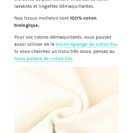
lavables et lingettes démaquillantes.
Nos tissus molleton sont
100% coton
biologique.
Pour vos cotons démaquillants, vous pouvez
aussi utiliser de la
micro-éponge de coton bio
.
Si vous cherchez un tissu très doux, pensez au
tissu polaire de coton bio
.