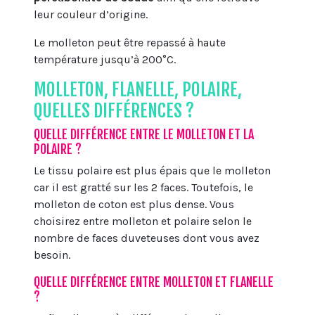
leur couleur d’origine.
Le molleton peut être repassé à haute
température jusqu’à 200°C.
MOLLETON, FLANELLE, POLAIRE,
QUELLES DIFFÉRENCES ?
QUELLE DIFFÉRENCE ENTRE LE MOLLETON ET LA
POLAIRE ?
Le tissu polaire est plus épais que le molleton
car il est gratté sur les 2 faces. Toutefois, le
molleton de coton est plus dense. Vous
choisirez entre molleton et polaire selon le
nombre de faces duveteuses dont vous avez
besoin.
QUELLE DIFFÉRENCE ENTRE MOLLETON ET FLANELLE
?