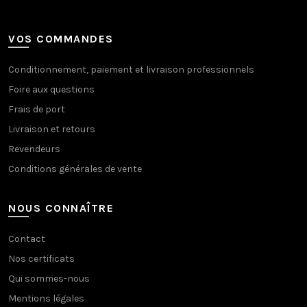
VOS COMMANDES
Conditionnement, paiement et livraison professionnels
Foire aux questions
Frais de port
Livraison et retours
Revendeurs
Conditions générales de vente
NOUS CONNAÎTRE
Contact
Nos certificats
Qui sommes-nous
Mentions légales