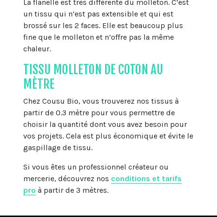
La flanelle est très différente du molleton. C’est
un tissu qui n’est pas extensible et qui est
brossé sur les 2 faces. Elle est beaucoup plus
fine que le molleton et n’offre pas la même
chaleur.
TISSU MOLLETON DE COTON AU
MÈTRE
Chez Cousu Bio, vous trouverez nos tissus à
partir de 0.3 mètre pour vous permettre de
choisir la quantité dont vous avez besoin pour
vos projets. Cela est plus économique et évite le
gaspillage de tissu.
Si vous êtes un professionnel créateur ou
mercerie, découvrez nos
conditions et tarifs
pro
à partir de 3 mètres.