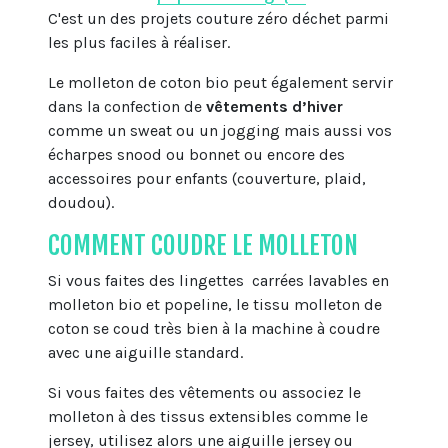
C'est un des projets couture zéro déchet parmi
les plus faciles à réaliser.
Le molleton de coton bio peut également servir
dans la confection de
vêtements d’hiver
comme un sweat ou un jogging mais aussi vos
écharpes snood ou bonnet ou encore des
accessoires pour enfants (couverture, plaid,
doudou).
COMMENT COUDRE LE MOLLETON
Si vous faites des lingettes carrées lavables en
molleton bio et popeline, le tissu molleton de
coton se coud très bien à la machine à coudre
avec une aiguille standard.
Si vous faites des vêtements ou associez le
molleton à des tissus extensibles comme le
jersey, utilisez alors une aiguille jersey ou