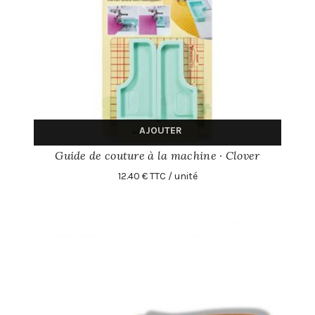
AJOUTER
Guide de couture à la machine · Clover
12.40 € TTC / unité