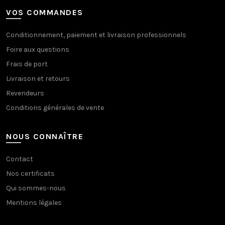
VOS COMMANDES
Conditionnement, paiement et livraison professionnels
Foire aux questions
Frais de port
Livraison et retours
Revendeurs
Conditions générales de vente
NOUS CONNAÎTRE
Contact
Nos certificats
Qui sommes-nous
Mentions légales