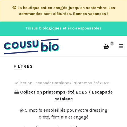
😎 La boutique est en congés jusqu'en septembre. Les
commandes sont clôturées. Bonnes vacances !
Tissus biologiques et éco-responsables
0
FILTRES
Collection Escapade Catalane / Printemps-été 2025
🌅
Collection printemps-été 2025 / Escapade
catalane
☀️ 5 motifs ensoleillés pour votre dressing
d’été, féminin et engagé