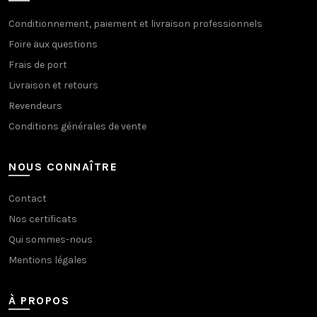
Conditionnement, paiement et livraison professionnels
Foire aux questions
Frais de port
Livraison et retours
Revendeurs
Conditions générales de vente
NOUS CONNAÎTRE
Contact
Nos certificats
Qui sommes-nous
Mentions légales
À PROPOS