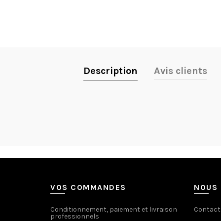
Description
Avis clients
VOS COMMANDES
NOUS 
Conditionnement, paiement et livraison
Contact
professionnels