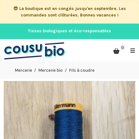
😎 La boutique est en congés jusqu'en septembre. Les
commandes sont clôturées. Bonnes vacances !
Tissus biologiques et éco-responsables
0
Mercerie
Mercerie bio
Fils à coudre