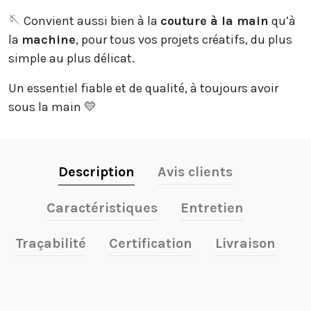
🪡 Convient aussi bien à la
couture à la main
qu’à
la
machine
, pour tous vos projets créatifs, du plus
simple au plus délicat.
Un essentiel fiable et de qualité, à toujours avoir
sous la main 💛
Description
Avis clients
Caractéristiques
Entretien
Traçabilité
Certification
Livraison