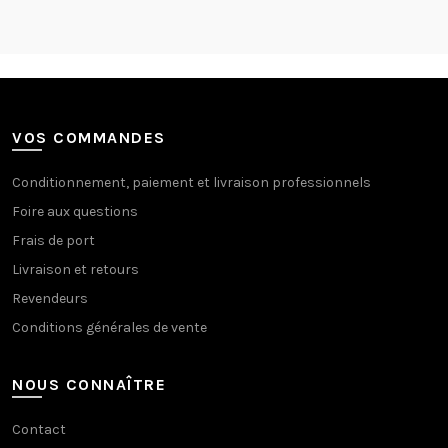
VOS COMMANDES
Conditionnement, paiement et livraison professionnels
Foire aux questions
Frais de port
Livraison et retours
Revendeurs
Conditions générales de vente
NOUS CONNAÎTRE
Contact