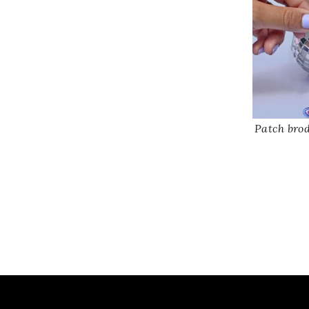
Patch brod