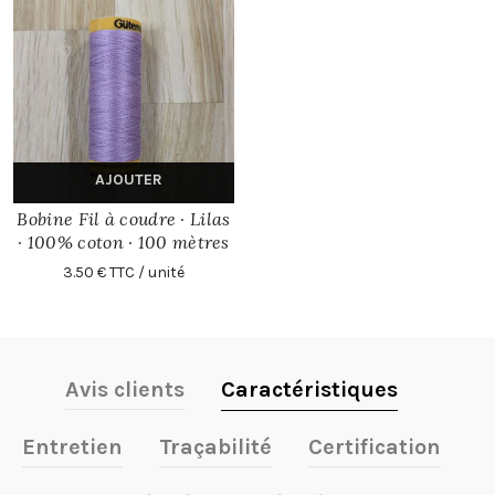
AJOUTER
Bobine Fil à coudre · Lilas
· 100% coton · 100 mètres
3.50 € TTC / unité
Avis clients
Caractéristiques
Entretien
Traçabilité
Certification