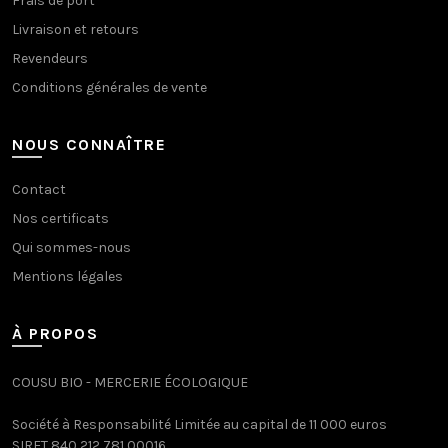
Frais de port
Livraison et retours
Revendeurs
Conditions générales de vente
NOUS CONNAÎTRE
Contact
Nos certificats
Qui sommes-nous
Mentions légales
À PROPOS
COUSU BIO - MERCERIE ÉCOLOGIQUE
Société à Responsabilité Limitée au capital de 11 000 euros
SIRET 840 212 781 00016