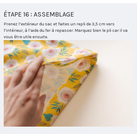
ÉTAPE 16 : ASSEMBLAGE
Prenez l’extérieur du sac et faites un repli de 3,5 cm vers
l’intérieur, à l’aide du fer à repasser. Marquez bien le pli car il va
vous être utile ensuite.