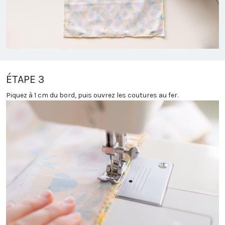
ÉTAPE 3
Piquez à 1 cm du bord, puis ouvrez les coutures au fer.