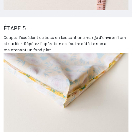
ÉTAPE 5
Coupez l’excédent de tissu en laissant une marge d’environ 1 cm
et surfilez. Répétez l’opération de l’autre côté. Le sac a
maintenant un fond plat.