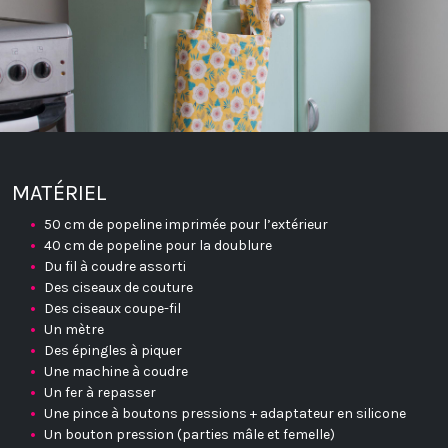
MATÉRIEL
50 cm de popeline imprimée pour l’extérieur
40 cm de popeline pour la doublure
Du fil à coudre assorti
Des ciseaux de couture
Des ciseaux coupe-fil
Un mètre
Des épingles à piquer
Une machine à coudre
Un fer à repasser
Une pince à boutons pressions + adaptateur en silicone
Un bouton pression (parties mâle et femelle)