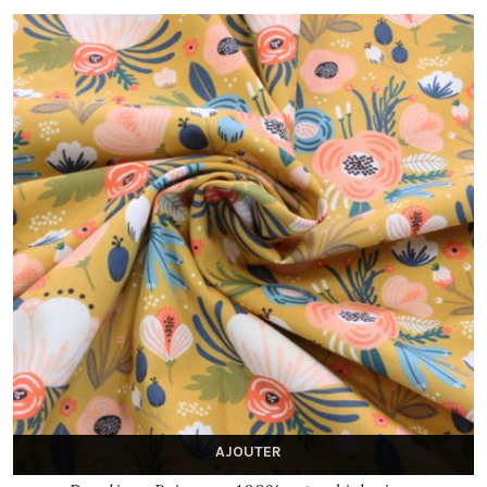
AJOUTER