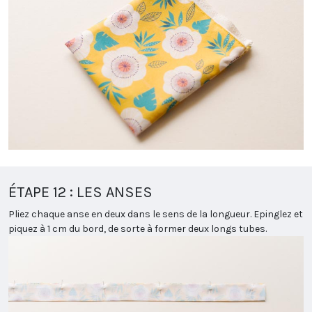
ÉTAPE 12 : LES ANSES
Pliez chaque anse en deux dans le sens de la longueur. Epinglez et
piquez à 1 cm du bord, de sorte à former deux longs tubes.