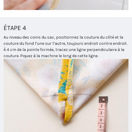
ÉTAPE 4
Au niveau des coins du sac, positionnez la couture du côté et la
couture du fond l’une sur l’autre, toujours endroit contre endroit.
À 4 cm de la pointe formée, tracez une ligne perpendiculaire à la
couture. Piquez à la machine le long de cette ligne.