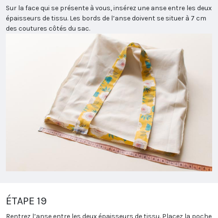
Sur la face qui se présente à vous, insérez une anse entre les deux
épaisseurs de tissu. Les bords de l’anse doivent se situer à 7 cm
des coutures côtés du sac.
ÉTAPE 19
Rentrez l’anse entre les deux épaisseurs de tissu. Placez la poche