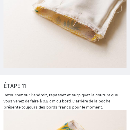
ÉTAPE 11
Retournez sur l’endroit, repassez et surpiquez la couture que
vous venez de faire à 0,2 cm du bord. L’arrière de la poche
présente toujours des bords francs pour le moment.