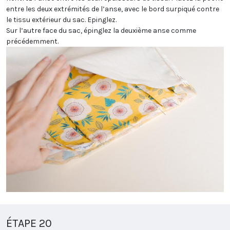
entre les deux extrémités de l’anse, avec le bord surpiqué contre
le tissu extérieur du sac. Epinglez.
Sur l’autre face du sac, épinglez la deuxième anse comme
précédemment.
ÉTAPE 20