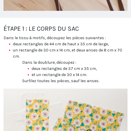
ÉTAPE 1 : LE CORPS DU SAC
Dans le tissu à motifs, découpez les pièces suivantes :
deux rectangles de 44 cm de haut x 35 cm de large,
un rectangle de 30 cm x 14 cm, et deux anses de 8 cm x 70
cm.
Dans la doublure, découpez :
deux rectangles de 37 cm x 35 cm,
et un rectangle de 30 x 14 cm.
Surfilez toutes les pièces, sauf les anses.