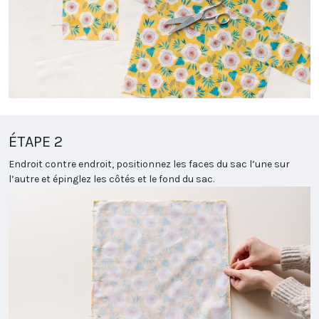
ÉTAPE 2
Endroit contre endroit, positionnez les faces du sac l’une sur
l’autre et épinglez les côtés et le fond du sac.