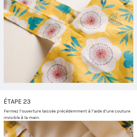
ÉTAPE 23
Fermez l’ouverture laissée précédemment à l’aide d’une couture
invisible à la main.