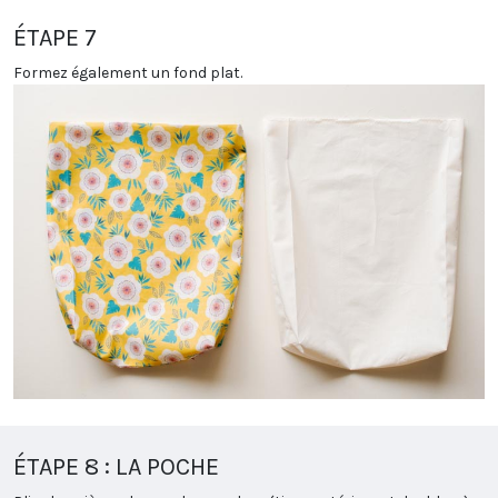
ÉTAPE 7
Formez également un fond plat.
ÉTAPE 8 : LA POCHE