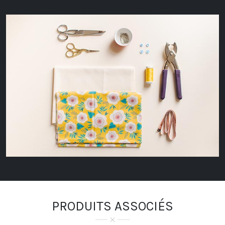
PRODUITS ASSOCIÉS