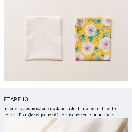
ÉTAPE 10
Insérez la poche extérieure dans la doublure, endroit contre
endroit. Epinglez et piquez à 1 cm uniquement sur une face.