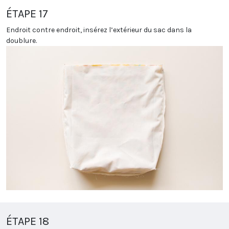
ÉTAPE 17
Endroit contre endroit, insérez l’extérieur du sac dans la
doublure.
ÉTAPE 18