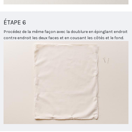
ÉTAPE 6
Procédez de la même façon avec la doublure en épinglant endroit
contre endroit les deux faces et en cousant les côtés et le fond.