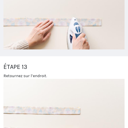
ÉTAPE 13
Retournez sur l’endroit.