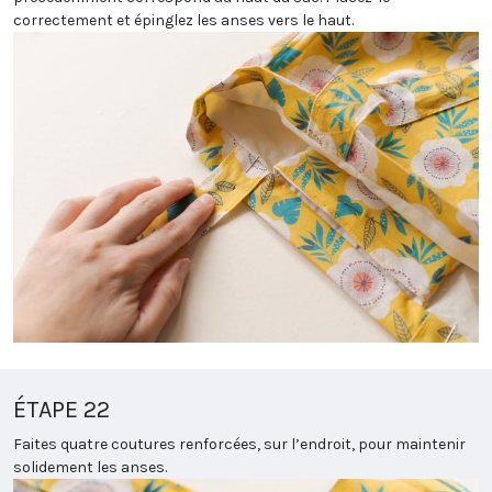
correctement et épinglez les anses vers le haut.
ÉTAPE 22
Faites quatre coutures renforcées, sur l’endroit, pour maintenir
solidement les anses.