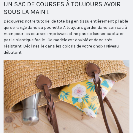
UN SAC DE COURSES À TOUJOURS AVOIR
SOUS LA MAIN !
Découvrez notre tutoriel de tote bag en tissu entièrement pliable
qui se range dans sa pochette. A toujours garder dans son sac à
main pour les courses imprévues et ne pas se laisser capturer
par le plastique facile ! Ce modèle est doublé et donc très
résistant. Déclinez-le dans les coloris de votre choix ! Niveau
débutant.