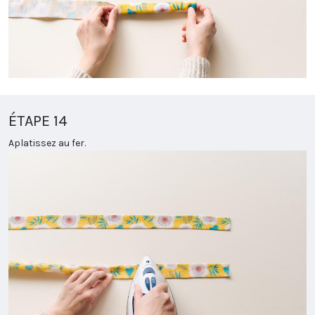
ÉTAPE 14
Aplatissez au fer.