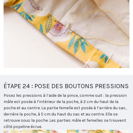
ÉTAPE 24 : POSE DES BOUTONS PRESSIONS
Posez les pressions à l’aide de la pince, comme suit : la pression
mâle est posée à l’intérieur de la poche, à 2 cm du haut de la
poche et au centre. La partie femelle est posée à l’arrière du sac,
derrière la poche, à 5 cm du haut du sac et au centre. Elle se
retrouve sous la poche. Les parties mâle et femelles se trouvent
côté popeline écrue.