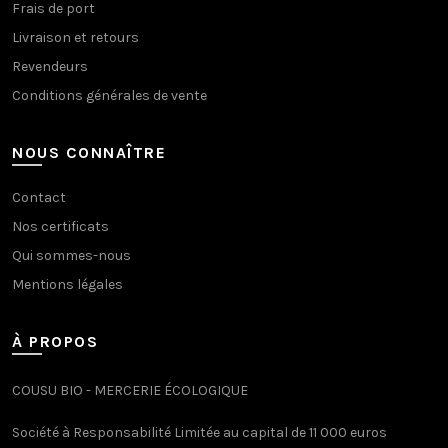
Frais de port
Livraison et retours
Revendeurs
Conditions générales de vente
NOUS CONNAÎTRE
Contact
Nos certificats
Qui sommes-nous
Mentions légales
À PROPOS
COUSU BIO - MERCERIE ÉCOLOGIQUE
Société à Responsabilité Limitée au capital de 11 000 euros