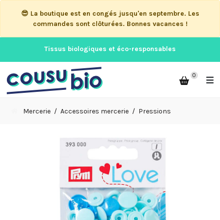
😎 La boutique est en congés jusqu'en septembre. Les
commandes sont clôturées. Bonnes vacances !
Tissus biologiques et éco-responsables
0
Mercerie
Accessoires mercerie
Pressions