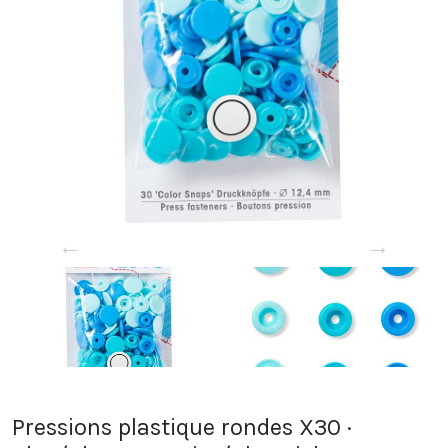
←
→
Pressions plastique rondes X30 ·