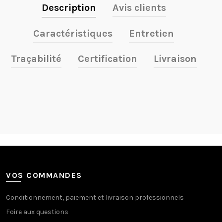
Description
Avis clients
Caractéristiques
Entretien
Traçabilité
Certification
Livraison
VOS COMMANDES
Conditionnement, paiement et livraison professionnels
Foire aux questions