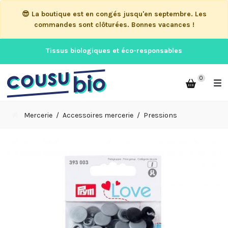
😎 La boutique est en congés jusqu'en septembre. Les
commandes sont clôturées. Bonnes vacances !
Tissus biologiques et éco-responsables
0
Mercerie
Accessoires mercerie
Pressions