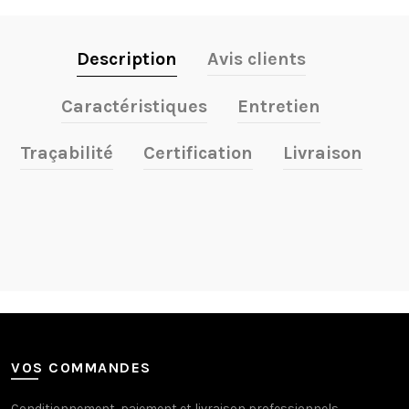
Description
Avis clients
Caractéristiques
Entretien
Traçabilité
Certification
Livraison
VOS COMMANDES
Conditionnement, paiement et livraison professionnels