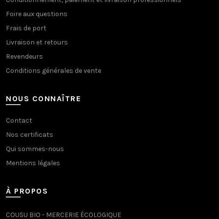
Foire aux questions
Frais de port
Livraison et retours
Revendeurs
Conditions générales de vente
NOUS CONNAÎTRE
Contact
Nos certificats
Qui sommes-nous
Mentions légales
À PROPOS
COUSU BIO - MERCERIE ÉCOLOGIQUE