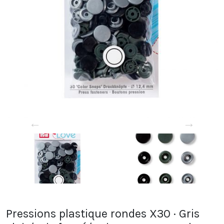
←
→
Pressions plastique rondes X30 · Gris