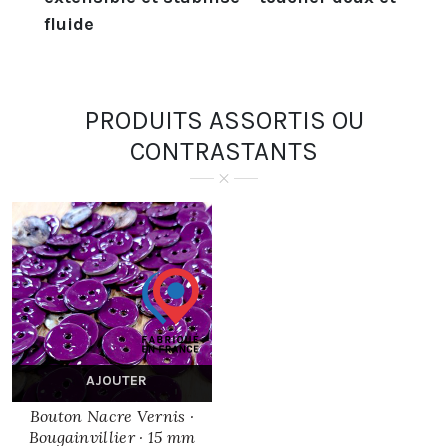
fluide
PRODUITS ASSORTIS OU
CONTRASTANTS
AJOUTER
Bouton Nacre Vernis ·
Bougainvillier · 15 mm