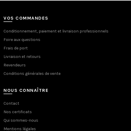
VOS COMMANDES
Conditionnement, paiement et livraison professionnels
Foire aux questions
Frais de port
Livraison et retours
Revendeurs
Conditions générales de vente
NOUS CONNAÎTRE
Contact
Nos certificats
Qui sommes-nous
Mentions légales