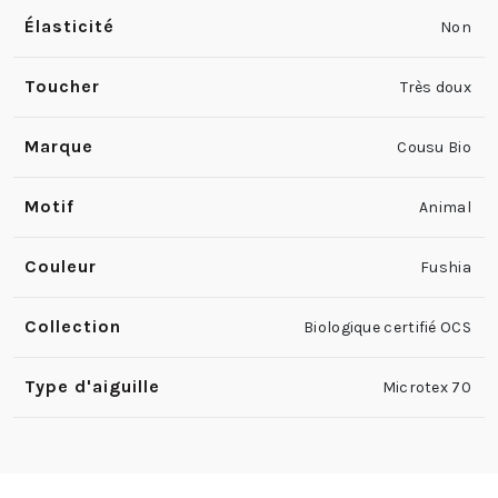
Élasticité
Non
Toucher
Très doux
Marque
Cousu Bio
Motif
Animal
Couleur
Fushia
Collection
Biologique certifié OCS
Type d'aiguille
Microtex 70