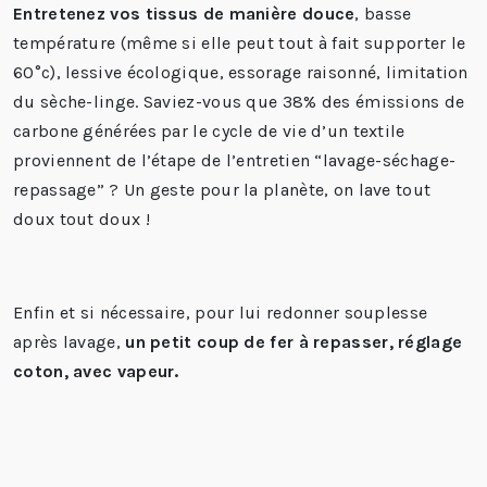
Entretenez vos tissus de manière douce
, basse
température (même si elle peut tout à fait supporter le
60°c), lessive écologique, essorage raisonné, limitation
du sèche-linge. Saviez-vous que 38% des émissions de
carbone générées par le cycle de vie d’un textile
proviennent de l’étape de l’entretien “lavage-séchage-
repassage” ? Un geste pour la planète, on lave tout
doux tout doux !
Enfin et si nécessaire, pour lui redonner souplesse
après lavage,
un petit coup de fer à repasser, réglage
coton, avec vapeur.