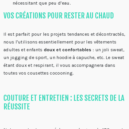
nécessitant que peu d'eau.
VOS CRÉATIONS POUR RESTER AU CHAUD
Il est parfait pour les projets tendances et décontractés,
nous l'utilisons essentiellement pour les vêtements
adultes et enfants
doux et confortables
: un joli sweat,
un jogging de sport, un hoodie à capuche, etc. Le sweat
étant doux et respirant, il vous accompagnera dans
toutes vos cousettes cocooning.
COUTURE ET ENTRETIEN : LES SECRETS DE LA
RÉUSSITE