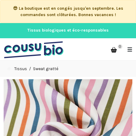
😎 La boutique est en congés jusqu'en septembre. Les
commandes sont clôturées. Bonnes vacances !
Tissus biologiques et éco-responsables
0
Tissus
Sweat gratté