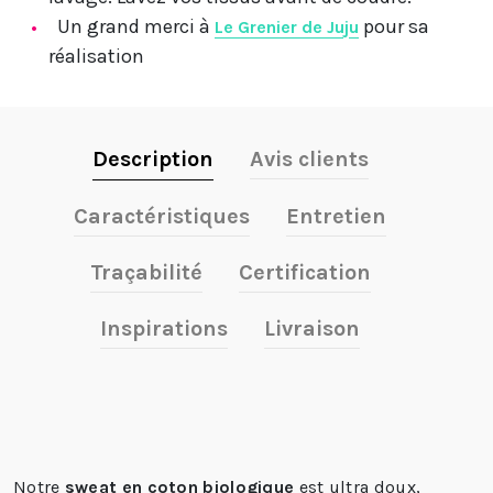
Un grand merci à
pour sa
Le Grenier de Juju
réalisation
Description
Avis clients
Caractéristiques
Entretien
Traçabilité
Certification
Inspirations
Livraison
Notre
sweat en coton biologique
est ultra doux,