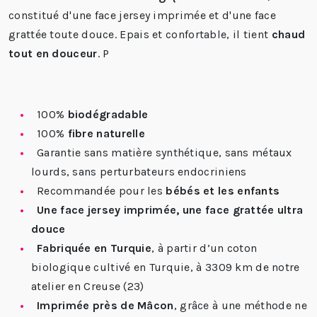
constitué d'une face jersey imprimée et d'une face
grattée toute douce. Epais et confortable, il tient
chaud
tout en douceur
. P
100%
biodégradable
100%
fibre naturelle
Garantie sans matière synthétique, sans métaux
lourds, sans perturbateurs endocriniens
Recommandée pour les
bébés et les enfants
Une face jersey imprimée, une face grattée ultra
douce
Fabriquée en Turquie
, à partir d’un coton
biologique cultivé en Turquie, à 3309 km de notre
atelier en Creuse (23)
Imprimée près de Mâcon
, grâce à une méthode ne