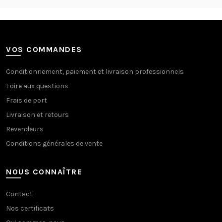
VOS COMMANDES
Conditionnement, paiement et livraison professionnels
Foire aux questions
Frais de port
Livraison et retours
Revendeurs
Conditions générales de vente
NOUS CONNAÎTRE
Contact
Nos certificats