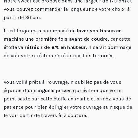
Notre sweat est proposé dans une largeur de 170 cm et
vous pouvez commander la longueur de votre choix, à
partir de 30 cm.
Il est toujours recommandé de
laver vos tissus en
machine une première fois avant de coudre
, car cette
étoffe va
rétrécir de 8% en hauteur
, il serait dommage
de voir votre création rétrécir une fois terminée.
Vous voilà prêts à l’ouvrage, n’oubliez pas de vous
équiper d’une
aiguille jersey
, qui évitera que votre
point saute sur cette étoffe en maille et armez-vous de
patience pour bien épingler votre ouvrage au risque de
le voir partir de travers à la couture.