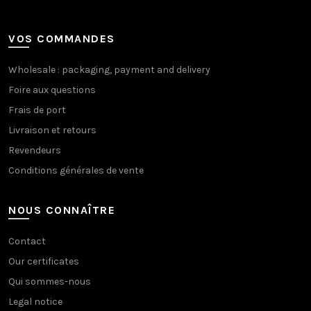
VOS COMMANDES
Wholesale : packaging, payment and delivery
Foire aux questions
Frais de port
Livraison et retours
Revendeurs
Conditions générales de vente
NOUS CONNAÎTRE
Contact
Our certificates
Qui sommes-nous
Legal notice