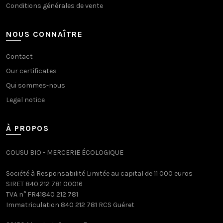
Conditions générales de vente
NOUS CONNAÎTRE
Contact
Our certificates
Qui sommes-nous
Legal notice
À PROPOS
COUSU BIO - MERCERIE ÉCOLOGIQUE
Société à Responsabilité Limitée au capital de 11 000 euros
SIRET 840 212 781 00016
TVA n° FR41840 212 781
Immatriculation 840 212 781 RCS Guéret