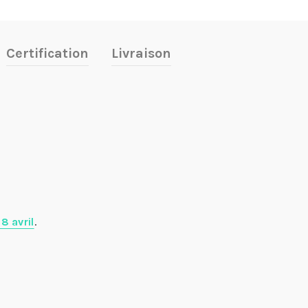
Certification
Livraison
8 avril
.