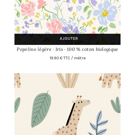
AJOUTER
Popeline légère · Iris · 100 % coton biologique
19.90 € TTC / mètre