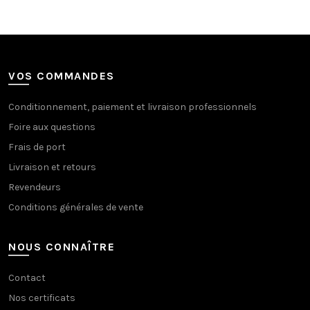
VOS COMMANDES
Conditionnement, paiement et livraison professionnels
Foire aux questions
Frais de port
Livraison et retours
Revendeurs
Conditions générales de vente
NOUS CONNAÎTRE
Contact
Nos certificats