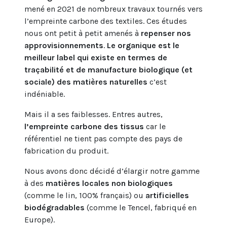
mené en 2021 de nombreux travaux tournés vers
l’empreinte carbone des textiles. Ces études
nous ont petit à petit amenés à
repenser nos
approvisionnements
.
Le organique est le
meilleur label qui existe en termes de
traçabilité et de manufacture biologique (et
sociale) des matières naturelles
c’est
indéniable.
Mais il a ses faiblesses. Entres autres,
l’empreinte carbone des tissus
car le
référentiel ne tient pas compte des pays de
fabrication du produit.
Nous avons donc décidé d’élargir notre gamme
à des
matières locales non biologiques
(comme le lin, 100% français) ou
artificielles
biodégradables
(comme le Tencel, fabriqué en
Europe).