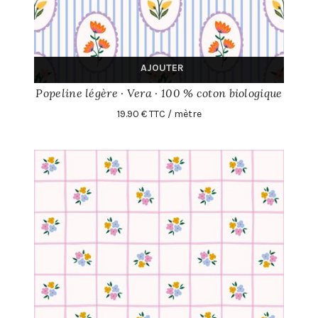
AJOUTER
Popeline légère · Vera · 100 % coton biologique
19.90 € TTC / mètre