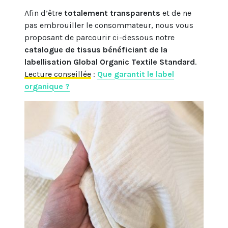
Afin d’être
totalement transparents
et de ne
pas embrouiller le consommateur, nous vous
proposant de parcourir ci-dessous notre
catalogue de tissus bénéficiant de la
labellisation Global Organic Textile Standard
.
Lecture conseillée
:
Que garantit le label
organique ?