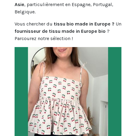
Asie
, particulièrement en Espagne, Portugal,
Belgique.
Vous chercher du
tissu bio made in Europe ?
Un
fournisseur de tissu made in Europe bio
?
Parcourez notre sélection !