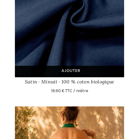
AJOUTER
Satin · Minuit · 100 % coton biologique
19.90 € TTC / mètre