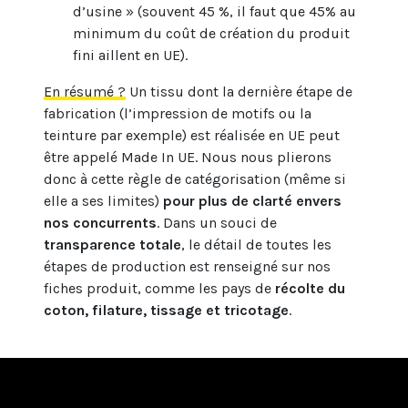
d’usine » (souvent 45 %, il faut que 45% au
minimum du coût de création du produit
fini aillent en UE).
En résumé ?
Un tissu dont la dernière étape de
fabrication (l’impression de motifs ou la
teinture par exemple) est réalisée en UE peut
être appelé Made In UE. Nous nous plierons
donc à cette règle de catégorisation (même si
elle a ses limites)
pour plus de clarté envers
nos concurrents
. Dans un souci de
transparence totale
, le détail de toutes les
étapes de production est renseigné sur nos
fiches produit, comme les pays de
récolte du
coton, filature, tissage et tricotage
.