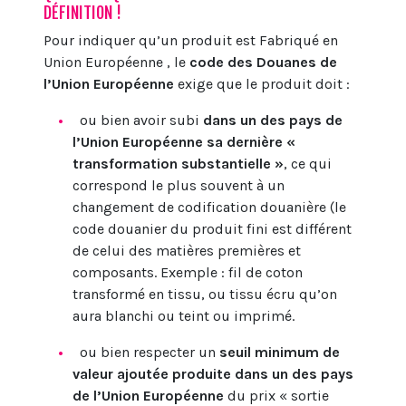
DÉFINITION !
Pour indiquer qu’un produit est Fabriqué en
Union Européenne , le
code des Douanes de
l’Union Européenne
exige que le produit doit :
ou bien avoir subi
dans un des pays de
l’Union Européenne sa dernière «
transformation substantielle »
, ce qui
correspond le plus souvent à un
changement de codification douanière (le
code douanier du produit fini est différent
de celui des matières premières et
composants. Exemple : fil de coton
transformé en tissu, ou tissu écru qu’on
aura blanchi ou teint ou imprimé.
ou bien respecter un
seuil minimum de
valeur ajoutée produite dans un des pays
de l’Union Européenne
du prix « sortie