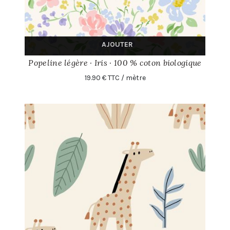
AJOUTER
Popeline légère · Iris · 100 % coton biologique
19.90 € TTC / mètre