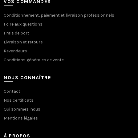
VOS COMMANDES
Conditionnement, paiement et livraison professionnels
Foire aux questions
Frais de port
Livraison et retours
Revendeurs
Conditions générales de vente
NOUS CONNAÎTRE
Contact
Nos certificats
Qui sommes-nous
Mentions légales
À PROPOS