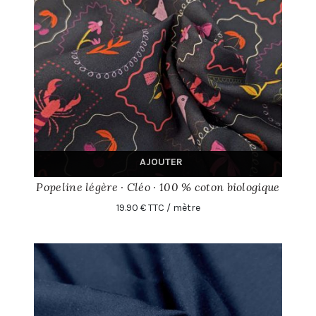
AJOUTER
Popeline légère · Cléo · 100 % coton biologique
19.90 € TTC / mètre