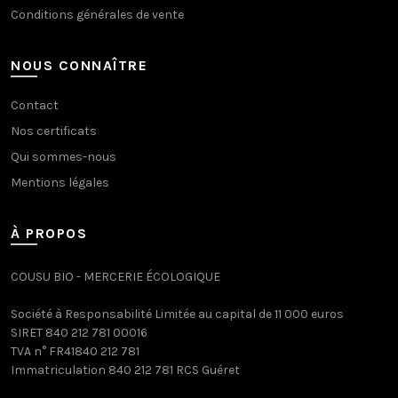
Conditions générales de vente
NOUS CONNAÎTRE
Contact
Nos certificats
Qui sommes-nous
Mentions légales
À PROPOS
COUSU BIO - MERCERIE ÉCOLOGIQUE
Société à Responsabilité Limitée au capital de 11 000 euros
SIRET 840 212 781 00016
TVA n° FR41840 212 781
Immatriculation 840 212 781 RCS Guéret