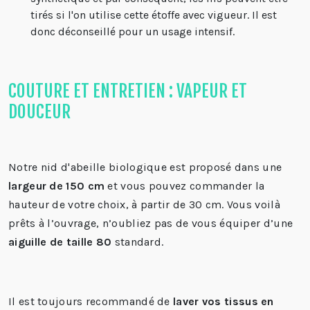
tirés si l'on utilise cette étoffe avec vigueur. Il est
donc déconseillé pour un usage intensif.
COUTURE ET ENTRETIEN : VAPEUR ET
DOUCEUR
Notre nid d'abeille biologique est proposé dans une
largeur de 150 cm
et vous pouvez commander la
hauteur de votre choix, à partir de 30 cm. Vous voilà
prêts à l’ouvrage, n’oubliez pas de vous équiper d’une
aiguille de taille 80
standard.
Il est toujours recommandé de
laver vos tissus en