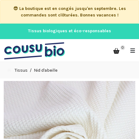
😎 La boutique est en congés jusqu'en septembre. Les
commandes sont clôturées. Bonnes vacances !
Tissus biologiques et éco-responsables
0
Tissus
Nid d'abeille