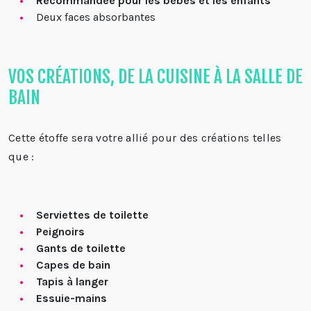
Recommandée pour les bébés et les enfants
Deux faces absorbantes
VOS CRÉATIONS, DE LA CUISINE À LA SALLE DE
BAIN
Cette étoffe sera votre allié pour des créations telles
que :
Serviettes de toilette
Peignoirs
Gants de toilette
Capes de bain
Tapis à langer
Essuie-mains