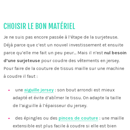
CHOISIR LE BON MATÉRIEL
Je ne suis pas encore passée à l’étape de la surjeteuse.
Déjà parce que c’est un nouvel investissement et ensuite
parce qu’elle me fait un peu peur… Mais il n’est
nul besoin
d’une surjeteuse
pour coudre des vêtements en jersey.
Pour faire de la couture de tissus maille sur une machine
à coudre il faut :
une
aiguille jersey
: son bout arrondi est mieux
adapté et évite d’abîmer le tissu. On adapte la taille
de l’aiguille à l’épaisseur du jersey.
des épingles ou des
pinces de couture
: une maille
extensible est plus facile à coudre si elle est bien