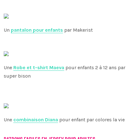
Un
pantalon pour enfants
par Makerist
Une
Robe et t-shirt Maeva
pour enfants 2 à 12 ans par
super bison
Une
combinaison Diana
pour enfant par colores la vie