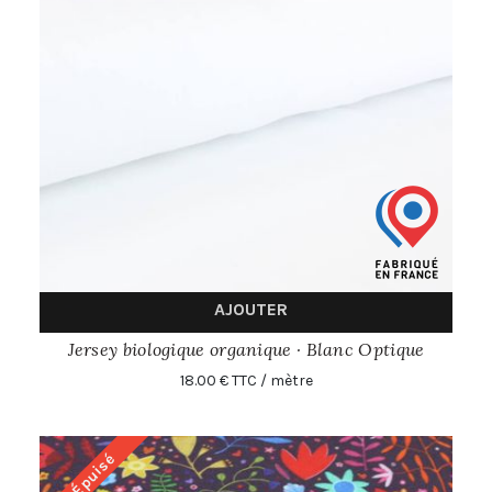
AJOUTER
Jersey biologique organique · Blanc Optique
18.00 € TTC / mètre
Épuisé