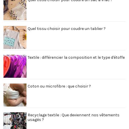
Quel tissu choisir pour coudre un tablier ?
Textile : différencier la composition et le type d'étoffe
Coton ou microfibre : que choisir ?
Recyclage textile : Que deviennent nos vêtements
usagés ?