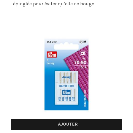
épinglée pour éviter qu’elle ne bouge.
AJOUTER