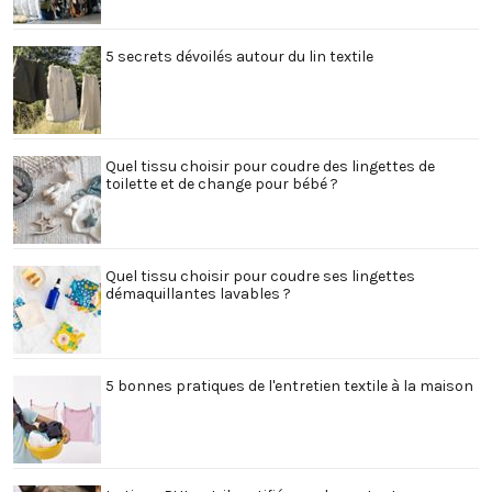
5 secrets dévoilés autour du lin textile
Quel tissu choisir pour coudre des lingettes de
toilette et de change pour bébé ?
Quel tissu choisir pour coudre ses lingettes
démaquillantes lavables ?
5 bonnes pratiques de l'entretien textile à la maison