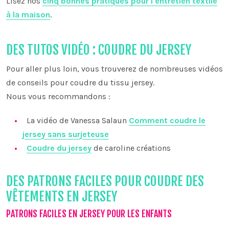
Lisez nos
cinq bonnes pratiques pour l'entretien textile
à la maison
.
DES TUTOS VIDÉO : COUDRE DU JERSEY
Pour aller plus loin, vous trouverez de nombreuses vidéos
de conseils pour coudre du tissu jersey.
Nous vous recommandons :
La vidéo de Vanessa Salaun
Comment coudre le
jersey sans surjeteuse
Coudre du jersey
de caroline créations
DES PATRONS FACILES POUR COUDRE DES
VÊTEMENTS EN JERSEY
PATRONS FACILES EN JERSEY POUR LES ENFANTS