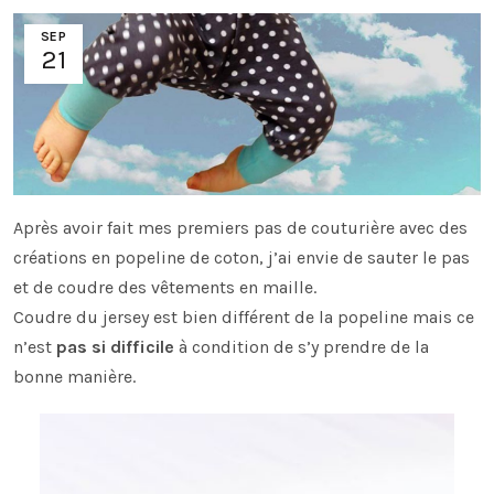
SEP
21
Après avoir fait mes premiers pas de couturière avec des
créations en popeline de coton, j’ai envie de sauter le pas
et de coudre des vêtements en maille.
Coudre du jersey est bien différent de la popeline mais ce
n’est
pas si difficile
à condition de s’y prendre de la
bonne manière.