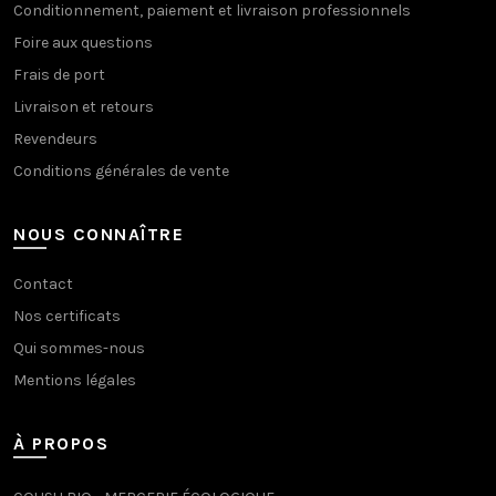
Conditionnement, paiement et livraison professionnels
Foire aux questions
Frais de port
Livraison et retours
Revendeurs
Conditions générales de vente
NOUS CONNAÎTRE
Contact
Nos certificats
Qui sommes-nous
Mentions légales
À PROPOS