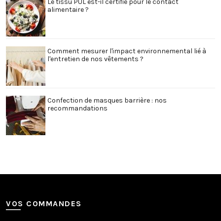
Le tissu PUL est-il certifié pour le contact
alimentaire ?
Comment mesurer l'impact environnemental lié à
l'entretien de nos vêtements ?
Confection de masques barrière : nos
recommandations
VOS COMMANDES