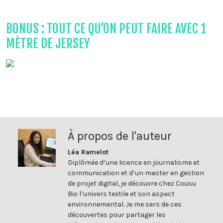
BONUS : TOUT CE QU’ON PEUT FAIRE AVEC 1
MÈTRE DE JERSEY
À propos de l'auteur
Léa Ramelot
Diplômée d’une licence en journalisme et
communication et d’un master en gestion
de projet digital, je découvre chez Cousu
Bio l’univers textile et son aspect
environnemental. Je me sers de ces
découvertes pour partager les