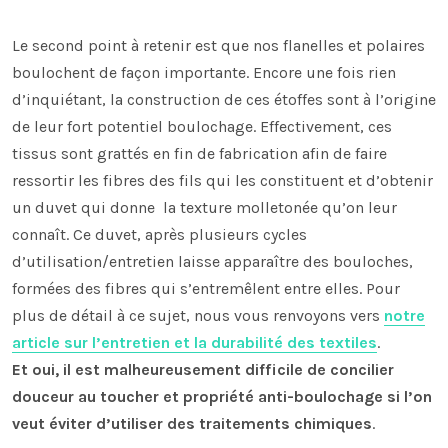
Le second point à retenir est que nos flanelles et polaires
boulochent de façon importante. Encore une fois rien
d’inquiétant, la construction de ces étoffes sont à l’origine
de leur fort potentiel boulochage. Effectivement, ces
tissus sont grattés en fin de fabrication afin de faire
ressortir les fibres des fils qui les constituent et d’obtenir
un duvet qui donne la texture molletonée qu’on leur
connaît. Ce duvet, après plusieurs cycles
d’utilisation/entretien laisse apparaître des bouloches,
formées des fibres qui s’entremêlent entre elles. Pour
plus de détail à ce sujet, nous vous renvoyons vers
notre
article sur l’entretien et la durabilité des textiles
.
Et oui, il est malheureusement difficile de concilier
douceur au toucher et propriété anti-boulochage si l’on
veut éviter d’utiliser des traitements chimiques
.