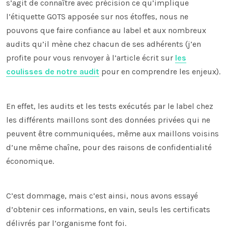
s’agit de connaître avec précision ce qu’implique
l’étiquette GOTS apposée sur nos étoffes, nous ne
pouvons que faire confiance au label et aux nombreux
audits qu’il mène chez chacun de ses adhérents (j’en
profite pour vous renvoyer à l’article écrit sur
les
coulisses de notre audit
pour en comprendre les enjeux).
En effet, les audits et les tests exécutés par le label chez
les différents maillons sont des données privées qui ne
peuvent être communiquées, même aux maillons voisins
d’une même chaîne, pour des raisons de confidentialité
économique.
C’est dommage, mais c’est ainsi, nous avons essayé
d’obtenir ces informations, en vain, seuls les certificats
délivrés par l’organisme font foi.