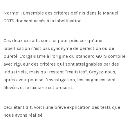
Norme¹ : Ensemble des critères définis dans le Manuel
GOTS donnant accès à la labellisation.
Ces deux extraits sont ici pour préciser qu’une
labellisation n’est pas synonyme de perfection ou de
pureté. L’organisme à l’origine du standard GOTS compile
avec rigueur des critères qui sont atteignables par des
industriels, mais qui restent “réalistes”. Croyez-nous,
après avoir poussé l’investigation, les exigences sont
élevées et le laxisme est proscrit.
Ceci étant dit, voici une brève explication des tests que
nous avons réalisé :