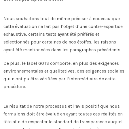
Nous souhaitons tout de même préciser à nouveau que
cette évaluation ne fait pas l’objet d’une contre-expertise
exhaustive, certains tests ayant été préférés et
sélectionnés pour certaines de nos étoffes, les raisons
ayant été mentionnées dans les paragraphes précédents.
De plus, le label GOTS comporte, en plus des exigences
environnementales et qualitatives, des exigences sociales
qui n’ont pu être vérifiées par l’intermédiaire de cette
procédure.
Le résultat de notre processus et l’avis positif que nous
formulons doit être évalué en ayant toutes ces réalités en
tête afin de respecter le standard de transparence auquel