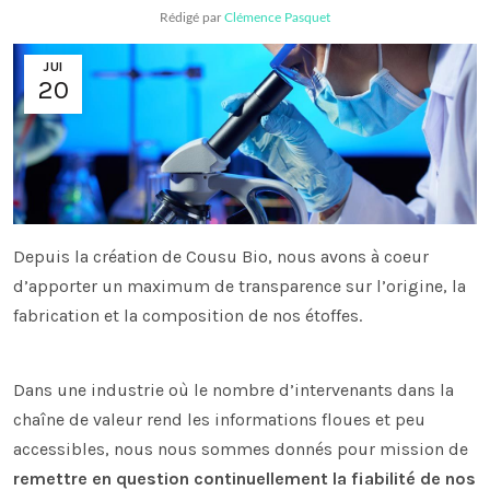
Rédigé par
Clémence Pasquet
JUI
20
Depuis la création de Cousu Bio, nous avons à coeur
d’apporter un maximum de transparence sur l’origine, la
fabrication et la composition de nos étoffes.
Dans une industrie où le nombre d’intervenants dans la
chaîne de valeur rend les informations floues et peu
accessibles, nous nous sommes donnés pour mission de
remettre en question continuellement la fiabilité de nos