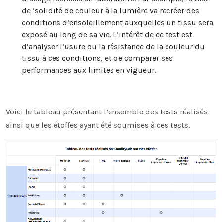
de ‘solidité de couleur à la lumière va recréer des
conditions d’ensoleillement auxquelles un tissu sera
exposé au long de sa vie. L’intérêt de ce test est
d’analyser l’usure ou la résistance de la couleur du
tissu à ces conditions, et de comparer ses
performances aux limites en vigueur.
Voici le tableau présentant l’ensemble des tests réalisés
ainsi que les étoffes ayant été soumises à ces tests.