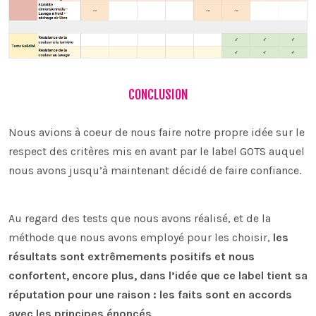
CONCLUSION
Nous avions à coeur de nous faire notre propre idée sur le
respect des critères mis en avant par le label GOTS auquel
nous avons jusqu’à maintenant décidé de faire confiance.
Au regard des tests que nous avons réalisé, et de la
méthode que nous avons employé pour les choisir,
les
résultats sont extrêmements positifs et nous
confortent, encore plus, dans l’idée que ce label tient sa
réputation pour une raison : les faits sont en accords
avec les principes énoncés
.