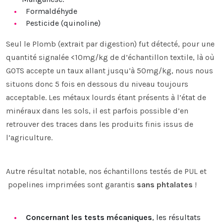
Formaldéhyde
Pesticide (quinoline)
Seul le Plomb (extrait par digestion) fut détecté, pour une
quantité signalée <10mg/kg de d’échantillon textile, là où
GOTS accepte un taux allant jusqu’à 50mg/kg, nous nous
situons donc 5 fois en dessous du niveau toujours
acceptable. Les métaux lourds étant présents à l’état de
minéraux dans les sols, il est parfois possible d’en
retrouver des traces dans les produits finis issus de
l’agriculture.
Autre résultat notable, nos échantillons testés de PUL et
popelines imprimées sont garantis
sans phtalates
!
Concernant les tests mécaniques
, les résultats