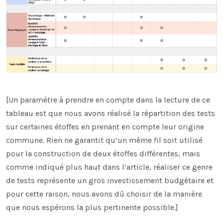
[Un paramètre à prendre en compte dans la lecture de ce
tableau est que nous avons réalisé la répartition des tests
sur certaines étoffes en prenant en compte leur origine
commune. Rien ne garantit qu’un même fil soit utilisé
pour la construction de deux étoffes différentes, mais
comme indiqué plus haut dans l’article, réaliser ce genre
de tests représente un gros investissement budgétaire et
pour cette raison, nous avons dû choisir de la manière
que nous espérons la plus pertinente possible.]