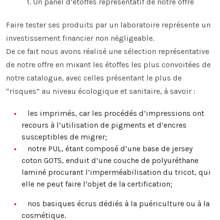
1. Un panel d’étoffes représentatif de notre offre
Faire tester ses produits par un laboratoire représente un
investissement financier non négligeable.
De ce fait nous avons réalisé une sélection représentative
de notre offre en mixant les étoffes les plus convoitées de
notre catalogue, avec celles présentant le plus de
“risques” au niveau écologique et sanitaire, à savoir :
les imprimés, car les procédés d’impressions ont
recours à l’utilisation de pigments et d’encres
susceptibles de migrer;
notre PUL, étant composé d’une base de jersey
coton GOTS, enduit d’une couche de polyuréthane
laminé procurant l’imperméabilisation du tricot, qui
elle ne peut faire l’objet de la certification;
nos basiques écrus dédiés à la puériculture ou à la
cosmétique.