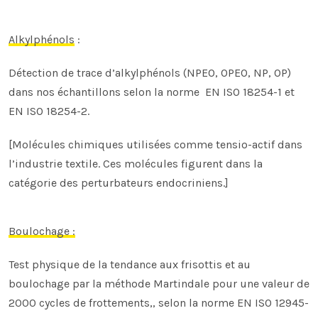
Alkylphénols
:
Détection de trace d’alkylphénols (NPEO, OPEO, NP, OP)
dans nos échantillons selon la norme
EN ISO 18254-1 et
EN ISO 18254-2
.
[Molécules chimiques utilisées comme tensio-actif dans
l’industrie textile. Ces molécules figurent dans la
catégorie des perturbateurs endocriniens.]
Boulochage :
Test physique de la tendance aux frisottis et au
boulochage par la méthode Martindale pour une valeur de
2000 cycles de frottements,, selon la norme
EN ISO 12945-