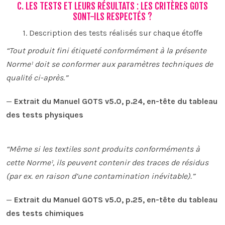
C. LES TESTS ET LEURS RÉSULTATS : LES CRITÈRES GOTS
SONT-ILS RESPECTÉS ?
1. Description des tests réalisés sur chaque étoffe
“Tout produit fini étiqueté conformément à la présente
Norme¹ doit se conformer aux paramètres techniques de
qualité ci-après.”
—
Extrait du Manuel GOTS v5.0, p.24, en-tête du tableau
des tests physiques
“Même si les textiles sont produits conforméments à
cette Norme¹, ils peuvent contenir des traces de résidus
(par ex. en raison d’une contamination inévitable).”
—
Extrait du Manuel GOTS v5.0, p.25, en-tête du tableau
des tests chimiques