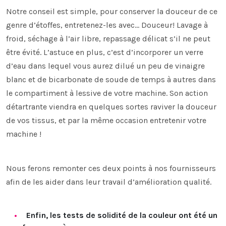
Notre conseil est simple, pour conserver la douceur de ce
genre d’étoffes, entretenez-les avec… Douceur! Lavage à
froid, séchage à l’air libre, repassage délicat s’il ne peut
être évité. L’astuce en plus, c’est d’incorporer un verre
d’eau dans lequel vous aurez dilué un peu de vinaigre
blanc et de bicarbonate de soude de temps à autres dans
le compartiment à lessive de votre machine. Son action
détartrante viendra en quelques sortes raviver la douceur
de vos tissus, et par la même occasion entretenir votre
machine !
Nous ferons remonter ces deux points à nos fournisseurs
afin de les aider dans leur travail d’amélioration qualité.
Enfin, les tests de solidité de la couleur ont été un