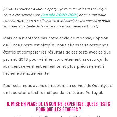
[Si vous voulez en avoir un aperçu, je vous renvoie vers celui qui
l’année 2020-2021
nous a été délivré pour
, notre audit pour
l’année 2020-2021 a eu lieu le 28 avril dernier avec succès et nous
sommes en attente de la délivrance du nouveau certificat.]
Mais cela n’entame pas notre envie de réponse, l’option
qu’il nous reste est simple : nous allons faire tester nos
étoffes et comparer les résultats de ces tests avec ce que
promet GOTS pour vérifier, concrètement, si ceux qu’ils
avancent se vérifient en réalité, et plus précisément, à
l’échelle de notre réalité.
Pour cela, nous avons eu recours au service de QualityLab,
un laboratoire textile indépendant situé au Portugal.
B. MISE EN PLACE DE LA CONTRE-EXPERTISE : QUELS TESTS
POUR QUELLES ÉTOFFES ?