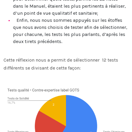
dans le Manuel, étaient les plus pertinents à réaliser,
d’un point de vue qualitatif et sanitaire;
Enfin, nous nous sommes appuyés sur les étoffes
que nous avons choisis de tester afin de sélectionner,
pour chacune, les tests les plus parlants, d’après les
deux tirets précédents.
Cette réflexion nous a permit de sélectionner 12 tests
différents se divisant de cette façon: