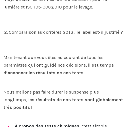
lumière et ISO 105-C06:2010 pour le lavage.
2. Comparaison aux critères GOTS : le label est-il justifié ?
Maintenant que vous êtes au courant de tous les
paramètres qui ont guidé nos décisions,
il est temps
d’annoncer les résultats de ces tests
.
Nous n’allons pas faire durer le suspense plus
longtemps,
les résultats de nos tests sont globalement
très positifs !
À propos des tests chimiques
, c’est simple,