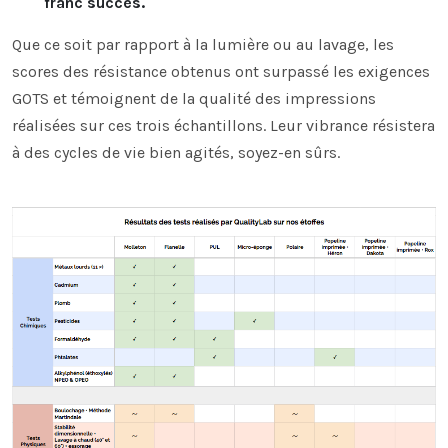
franc succès.
Que ce soit par rapport à la lumière ou au lavage, les
scores des résistance obtenus ont surpassé les exigences
GOTS et témoignent de la qualité des impressions
réalisées sur ces trois échantillons. Leur vibrance résistera
à des cycles de vie bien agités, soyez-en sûrs.