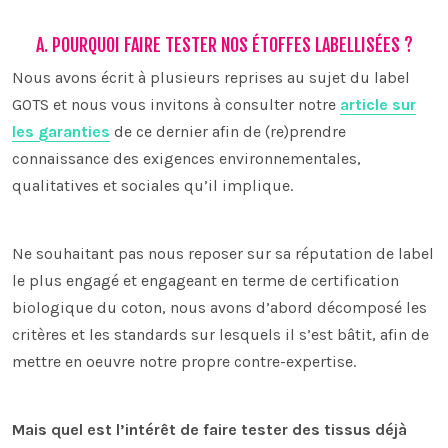
A. POURQUOI FAIRE TESTER NOS ÉTOFFES LABELLISÉES ?
Nous avons écrit à plusieurs reprises au sujet du label
GOTS et nous vous invitons à consulter notre
article sur
les garanties
de ce dernier afin de (re)prendre
connaissance des exigences environnementales,
qualitatives et sociales qu’il implique.
Ne souhaitant pas nous reposer sur sa réputation de label
le plus engagé et engageant en terme de certification
biologique du coton, nous avons d’abord décomposé les
critères et les standards sur lesquels il s’est bâtit, afin de
mettre en oeuvre notre propre contre-expertise.
Mais quel est l’intérêt de faire tester des tissus déjà