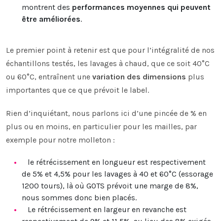
montrent des
performances moyennes qui peuvent
être améliorées
.
Le premier point à retenir est que pour l’intégralité de nos
échantillons testés, les lavages à chaud, que ce soit 40°C
ou 60°C, entraînent une
variation des dimensions
plus
importantes que ce que prévoit le label.
Rien d’inquiétant, nous parlons ici d’une pincée de % en
plus ou en moins, en particulier pour les mailles, par
exemple pour notre molleton :
le rétrécissement en longueur est respectivement
de 5% et 4,5% pour les lavages à 40 et 60°C (essorage
1200 tours), là où GOTS prévoit une marge de 8%,
nous sommes donc bien placés.
Le rétrécissement en largeur en revanche est