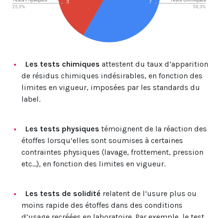
Les tests chimiques
attestent du taux d’apparition
de résidus chimiques indésirables, en fonction des
limites en vigueur, imposées par les standards du
label.
Les tests physiques
témoignent de la réaction des
étoffes lorsqu’elles sont soumises à certaines
contraintes physiques (lavage, frottement, pression
etc…), en fonction des limites en vigueur.
Les tests de solidité
relatent de l’usure plus ou
moins rapide des étoffes dans des conditions
d’usage recréées en laboratoire. Par exemple, le test