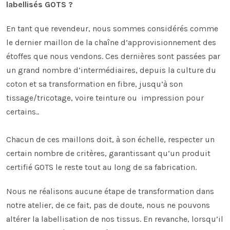
labellisés GOTS ?
En tant que revendeur, nous sommes considérés comme
le dernier maillon de la chaîne d’approvisionnement des
étoffes que nous vendons. Ces dernières sont passées par
un grand nombre d’intermédiaires, depuis la culture du
coton et sa transformation en fibre, jusqu’à son
tissage/tricotage, voire teinture ou impression pour
certains..
Chacun de ces maillons doit, à son échelle, respecter un
certain nombre de critères, garantissant qu’un produit
certifié GOTS le reste tout au long de sa fabrication.
Nous ne réalisons aucune étape de transformation dans
notre atelier, de ce fait, pas de doute, nous ne pouvons
altérer la labellisation de nos tissus. En revanche, lorsqu’il