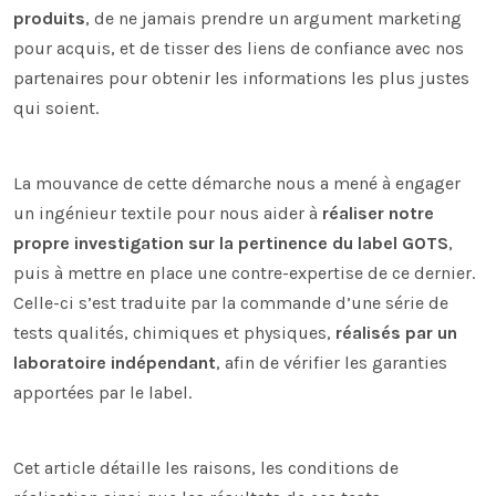
produits
, de ne jamais prendre un argument marketing
pour acquis, et de tisser des liens de confiance avec nos
partenaires pour obtenir les informations les plus justes
qui soient.
La mouvance de cette démarche nous a mené à engager
un ingénieur textile pour nous aider à
réaliser notre
propre investigation sur la pertinence du label GOTS
,
puis à mettre en place une contre-expertise de ce dernier.
Celle-ci s’est traduite par la commande d’une série de
tests qualités, chimiques et physiques,
réalisés par un
laboratoire indépendant
, afin de vérifier les garanties
apportées par le label.
Cet article détaille les raisons, les conditions de