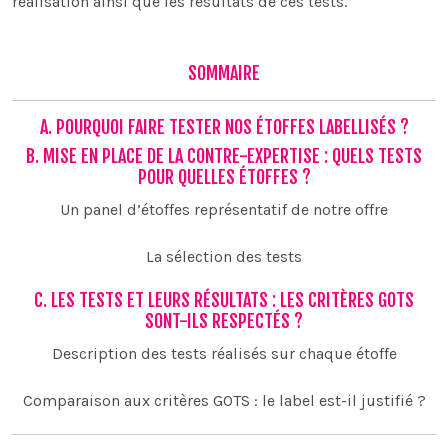
réalisation ainsi que les résultats de ces tests.
SOMMAIRE
A. POURQUOI FAIRE TESTER NOS ÉTOFFES LABELLISÉS ?
B. MISE EN PLACE DE LA CONTRE-EXPERTISE : QUELS TESTS
POUR QUELLES ÉTOFFES ?
Un panel d’étoffes représentatif de notre offre
La sélection des tests
C. LES TESTS ET LEURS RÉSULTATS : LES CRITÈRES GOTS
SONT-ILS RESPECTÉS ?
Description des tests réalisés sur chaque étoffe
Comparaison aux critères GOTS : le label est-il justifié ?